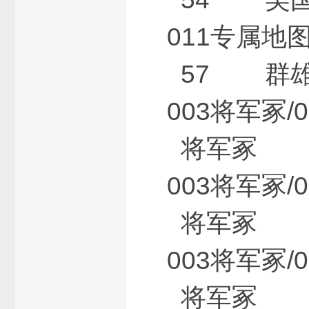
011专属
57 群雄
003将军
将军冢 0
003将军
将军冢 0
003将军
将军冢 0