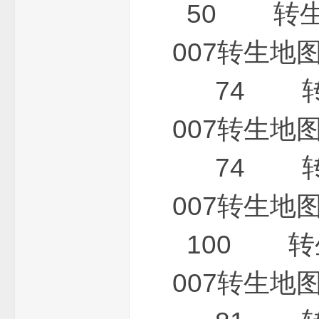
龙
50 转生地
007转生
74 转生
007转生
_
74 转生
007转生
100 转生
007转生
芝