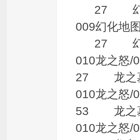
27 幻化
009幻化
27 幻化
010龙之
27 龙之墓
010龙之
53 龙之墓
010龙之