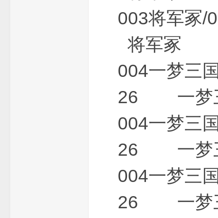
003将军
将军冢 0
004一梦
26 一梦
004一梦
26 一梦
004一梦
26 一梦