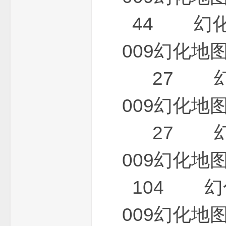
44 幻化地
009幻化
27 幻化
009幻化
27 幻化
009幻化
104 幻化
009幻化