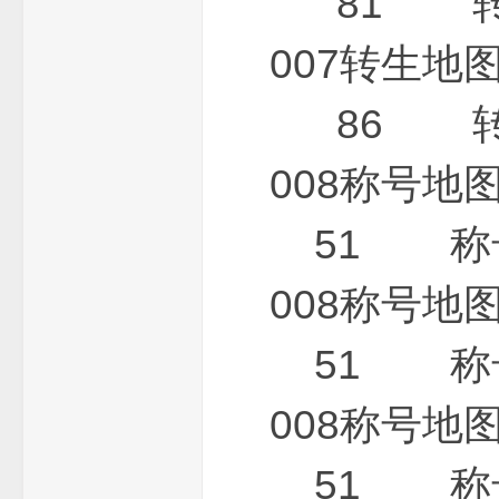
81 转生
007转生
86 转生
008称号
麻
51 称号地
008称号
51 称号地
G
008称号
51 称号地