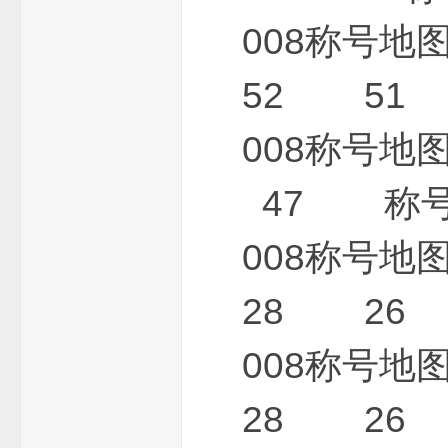
008称号
52 51 
M
008称号
47 称号地
008称号
28 26 
论
008称号
28 26 