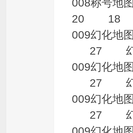
008称号
20 18 
009幻化
27 幻化
009幻化
27 幻化
009幻化
27 幻化
009幻化