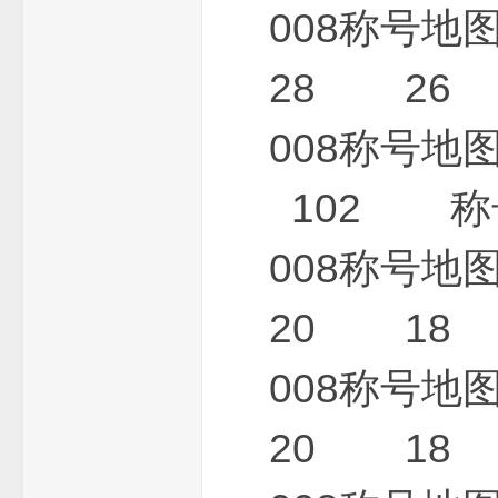
008称号
坛
28 26 
008称号
102 称号
008称号
20 18 
008称号
20 18 