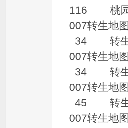
116 桃
一
007转生
34 转生地
007转生
34 转生地
条
007转生
45 转生地
007转生