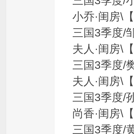
三国3季
费
小乔·闺房\
三国3季度
夫人·闺房\
三国3季度
传
夫人·闺房\
三国3季度
尚香·闺房\
三国3季度
奇