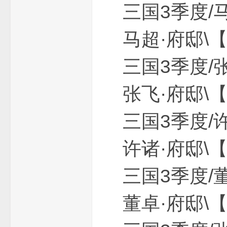
三国3季
马超·府邸\
三国3季
下
张飞·府邸\
三国3季
许诸·府邸\
三国3季
载
董卓·府邸\