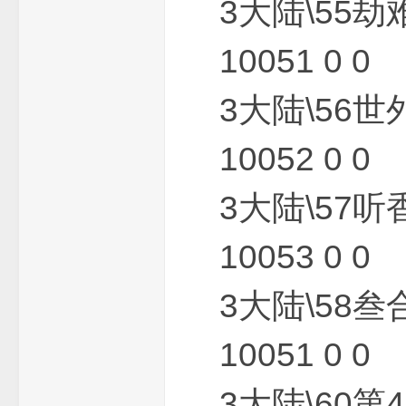
3大陆\55劫
10051 0 0
3大陆\56世
传
10052 0 0
3大陆\57听
10053 0 0
3大陆\58叁
奇
10051 0 0
3大陆\60第