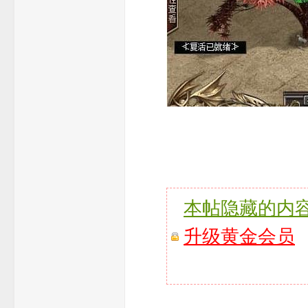
本帖隐藏的内
升级黄金会员