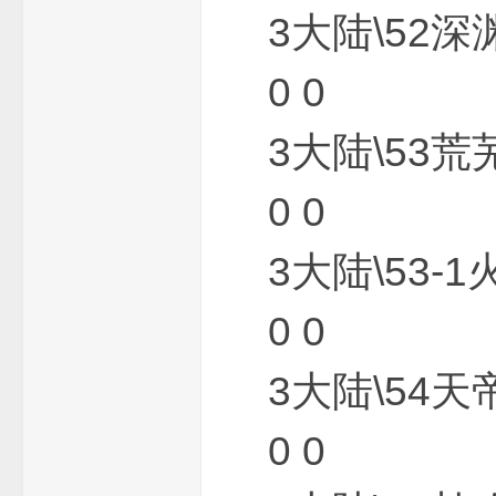
3大陆\52深
0 0
3大陆\53荒
0 0
端
3大陆\53-1
0 0
3大陆\54天
0 0
_