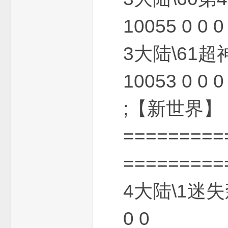
10055 0 0 0
3大陆\61超
三
10053 0 0 0
;【新世界】
=========
端
=========
4大陆\1迷失
0 0