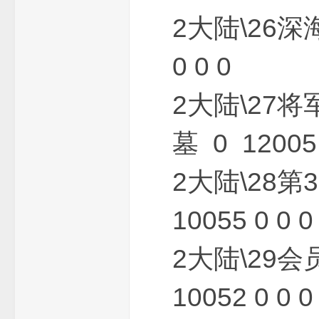
2大陆\26深
0 0 0
2大陆\27将
墓 0 12005 
版
2大陆\28
10055 0 0 0
2大陆\29会
本
10052 0 0 0