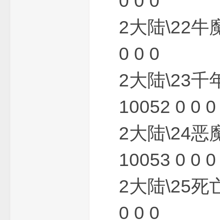
0 0 0
费
2大陆\22牛
0 0 0
2大陆\23千
10052 0 0 0
传
2大陆\24恶
10053 0 0 0
2大陆\25死
0 0 0
奇