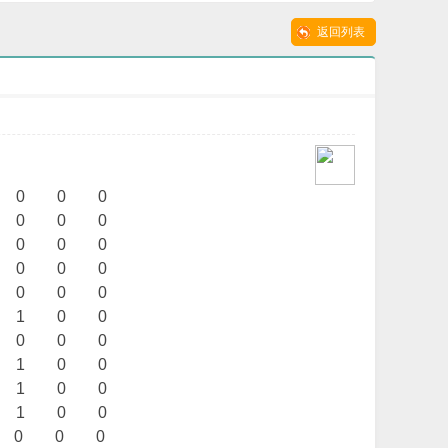
神兽领域-鸿蒙世界
业传奇版本-瑶池仙
返回列表
5 0 0 0
6 0 0 0
8 0 0 0
5 0 0 0
5 0 0 0
5 1 0 0
5 0 0 0
4 1 0 0
4 1 0 0
4 1 0 0
0 0 0 0