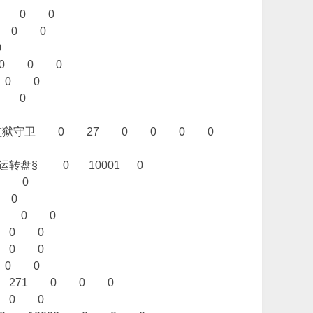
1 0 0
 0 0
0
 0 0 0
 0 0
0 0
13 10 监狱守卫 0 27 0 0 0 0
运转盘§ 0 10001 0
0 0
 0
 0 0 0
 0 0
 0 0
 0 0
0 271 0 0 0
 0 0