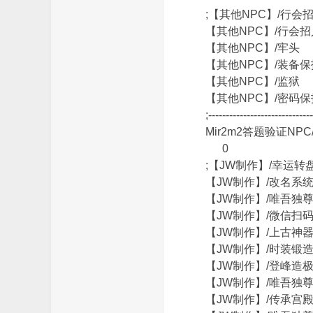
;【其他NPC】/
【其他NPC】/行
【其他NPC】/牢
_
【其他NPC】/装
【其他NPC】/监
【其他NPC】/密
;-----------------------------
Mir2m2答题验证
0
;【JW制作】/幸运
【JW制作】/改名
【JW制作】/唯吾
免
【JW制作】/微信
【JW制作】/上古
【JW制作】/时装
【JW制作】/登峰
【JW制作】/唯吾
【JW制作】/传承