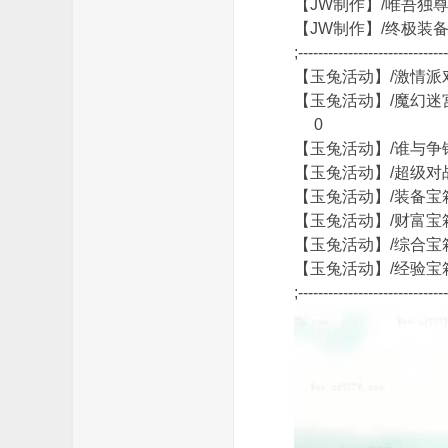
【JW制作】/唯吾独
【JW制作】/终极
费
;-----------------------------
【玉兔活动】/激情派
【玉兔活动】/魔幻
0
【玉兔活动】/谁与争
【玉兔活动】/超级对
【玉兔活动】/装备
【玉兔活动】/财富
传
【玉兔活动】/综合
【玉兔活动】/经验
;-----------------------------
奇