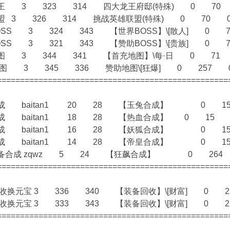
龙王 3 323 314 四大龙王府邸(特殊) 0 7
联盟 3 326 314 挑战英雄联盟(特殊) 0 70
OSS 3 324 343 【世界BOSS】\[散人] 0
OSS 3 321 343 【赞助BOSS】\[贵族] 0
地图 3 344 341 【首充地图】\每·日 0 7
助地图 3 345 336 赞助地图\[狂爆] 0 257
==================================================
合成 baitan1 20 28 【玉兔合成】 0 
合成 baitan1 18 28 【热血合成】 0 15
合成 baitan1 16 28 【妖狐合成】 0 
合成 baitan1 14 28 【帝皇合成】 0 
装备合成 zqwz 5 24 【狂飙合成】 0 26
==================================================
回收换元宝 3 336 340 【装备回收】\[财富] 0
回收换元宝 3 333 343 【装备回收】\[财富] 0
==================================================