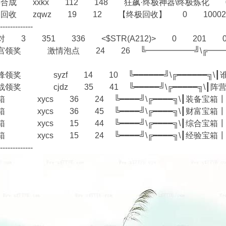
尊合成 xxkx 112 148 狂飙·终极神器\终极炼化
装备回收 zqwz 19 12 【终极回收】 0 100
--------------
对 3 351 336 <$STR(A212)> 0 201
迷宫领奖 激情泡点 24 26 ╚━━━━━━╝\╔━━
锋领奖 syzf 14 10 ╚━━━━━━╝\╔━━━━━━
战领奖 cjdz 35 41 ╚━━━━━╝\╔━━━━━
宝箱 xycs 36 24 ╚━━━━╝\╔━━━━╗\
宝箱 xycs 36 45 ╚━━━━╝\╔━━━━╗\
宝箱 xycs 15 44 ╚━━━━╝\╔━━━━╗\┃
宝箱 xycs 15 24 ╚━━━━╝\╔━━━━╗\
--------------