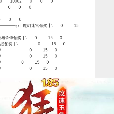
 0 10002 0 0 0
02 0 0 0
 0 0 0
━━━━╗\┃魔幻迷宫领奖┃\ 0 15
╗\┃谁与争锋领奖┃\ 0 15 0
╗\┃阵营战领奖┃\ 0 15 0
┃装备宝箱┃\ 0 15 0
┃财富宝箱┃\ 0 15 0
综合宝箱┃\ 0 15 0
┃经验宝箱┃\ 0 15 0