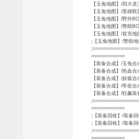
【玉兔地图】/四大
【玉兔地图】/英雄
【玉兔地图】/野外B
【玉兔地图】/赞助B
【玉兔地图】/首充
;【玉兔地图】/赞
论
;================
============
【装备合成】/玉兔
【装备合成】/热血
【装备合成】/妖狐
【装备合成】/帝皇
【装备合成】/狂飙
;================
坛
============
;【装备回收】/装备
;【装备回收】/装备
;================
============