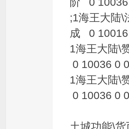
阶 0 10036 
;1海王大陆
_
成 0 10016 
1海王大陆\
0 10036 0 
1海王大陆\
单
0 10036 0 
土城功能\货