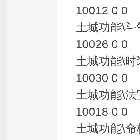
10012 0 0
土城功能\斗
10026 0 0
论
土城功能\时
10030 0 0
土城功能\法
坛
10018 0 0
土城功能\命