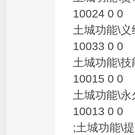
10024 0 0
机
土城功能\义
10033 0 0
土城功能\技
服
10015 0 0
土城功能\永
10013 0 0
;土城功能\提
务