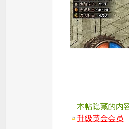
本帖隐藏的内
升级黄金会员