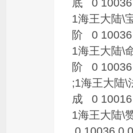
底 0 10036 
1海王大陆\
阶 0 10036 
1海王大陆\
阶 0 10036 
;1海王大陆
成 0 10016 
1海王大陆\
0 10036 0 