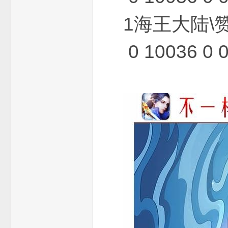
1海王大陆\
0 10036 0 