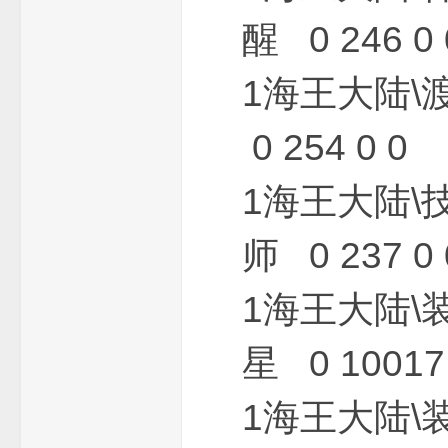
醒 0 246 0 
1海王大陆
0 254 0 0
1海王大陆\
版
师 0 237 0 
1海王大陆\
星 0 10017 
本
1海王大陆\