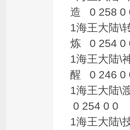
造 0 258 0 
1海王大陆\
M
炼 0 254 0 
1海王大陆\
醒 0 246 0 
1海王大陆
论
0 254 0 0
1海王大陆\