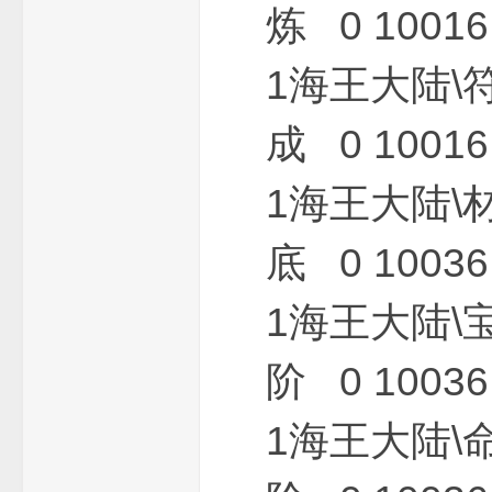
炼 0 10016 
1海王大陆\
成 0 10016 
下
1海王大陆\
底 0 10036 
1海王大陆\
阶 0 10036 
载
1海王大陆\