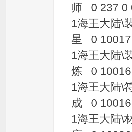
师 0 237 0 
坛
1海王大陆\
星 0 10017 
1海王大陆\
炼 0 10016 
1海王大陆\
成 0 10016 
1海王大陆\