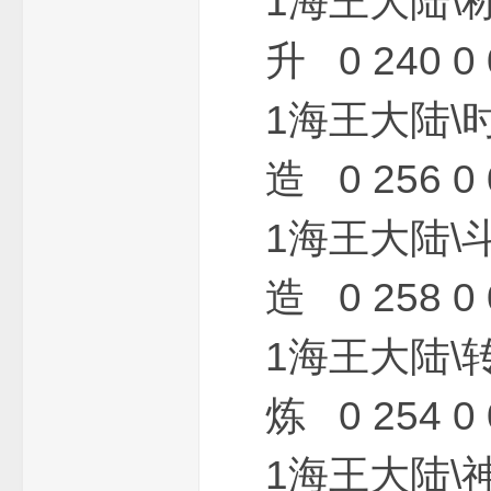
1海王大陆\
费
升 0 240 0 
1海王大陆\
造 0 256 0 
1海王大陆\
传
造 0 258 0 
1海王大陆\
炼 0 254 0 
1海王大陆\
奇