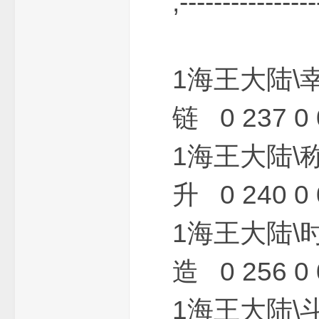
;--------------
1海王大陆\
链 0 237 0 
麻
1海王大陆\
升 0 240 0 
1海王大陆\
G
造 0 256 0 
1海王大陆\