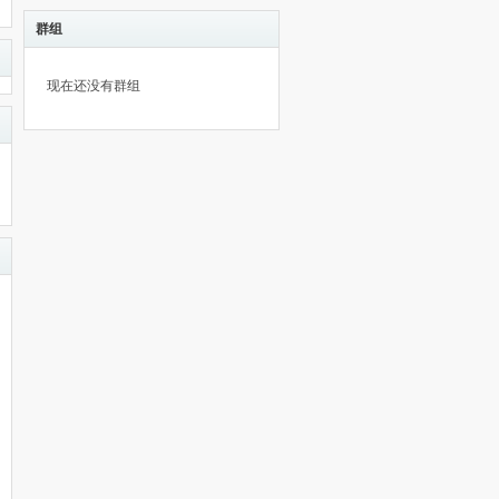
群组
现在还没有群组