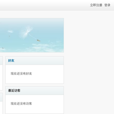
立即注册
登录
好友
现在还没有好友
最近访客
现在还没有访客