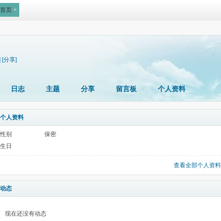
首页
]
[分享]
日志
主题
分享
留言板
个人资料
个人资料
性别
保密
生日
查看全部个人资料
动态
现在还没有动态