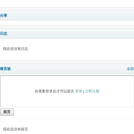
分享
日志
现在还没有日志
留言板
全部
你需要登录后才可以留言
登录
|
立即注册
留言
现在还没有留言