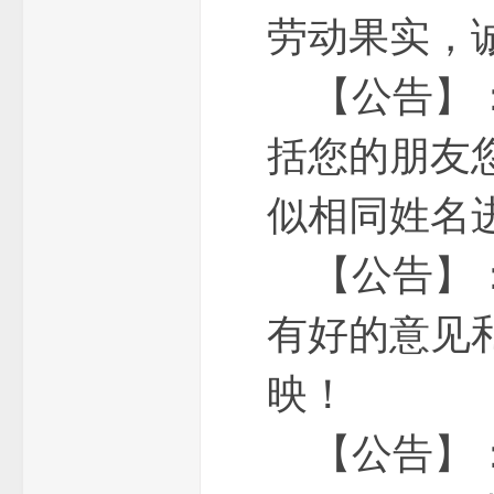
劳动果实，
【公告】：
括您的朋友
论
似相同姓名
【公告】：
有好的意见
坛
映！
【公告】：