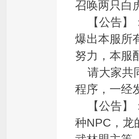
召唤两只白
【公告】：
_
爆出本服所
努力，本服
请大家共同
程序，一经
免
【公告】：
种NPC，