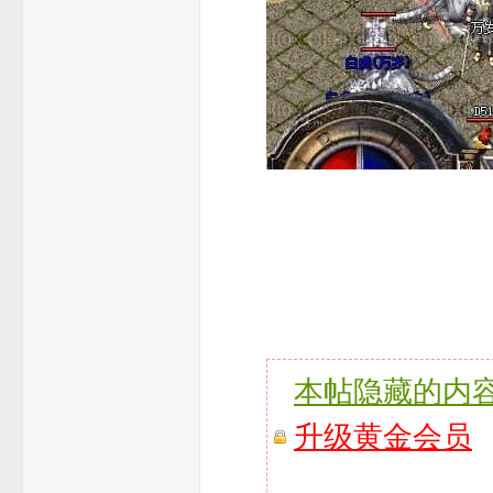
本帖隐藏的内
升级黄金会员