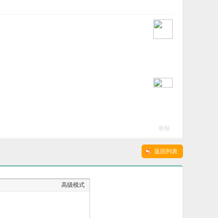
举报
返回列表
高级模式