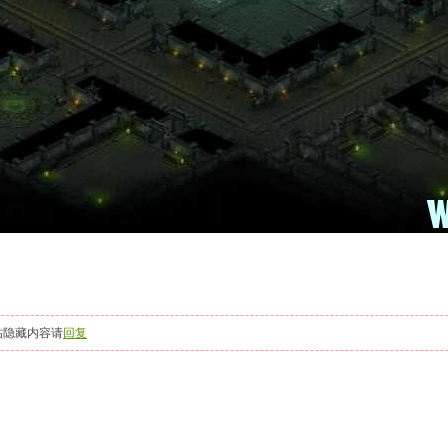
帖隐藏内容请
回复