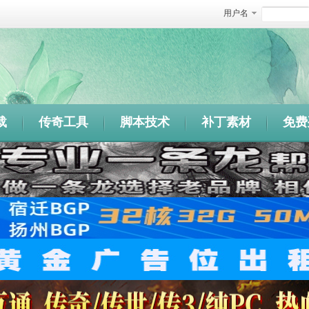
用户名
载
传奇工具
脚本技术
补丁素材
免费