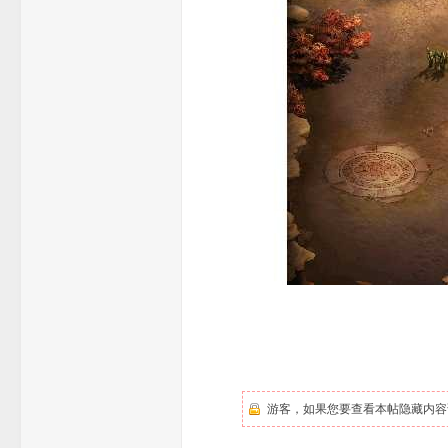
论
坛
游客，如果您要查看本帖隐藏内容