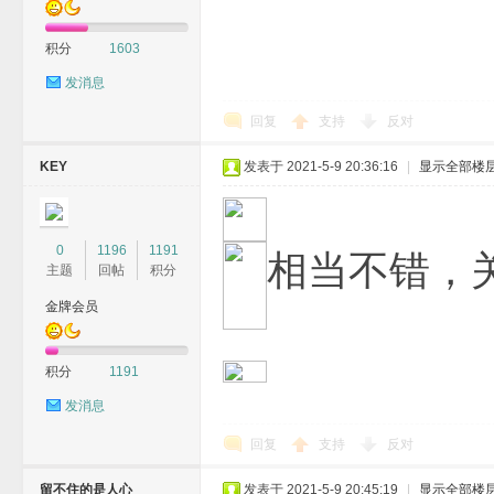
积分
1603
发消息
回复
支持
反对
KEY
发表于 2021-5-9 20:36:16
|
显示全部楼
0
1196
1191
相当不错，
主题
回帖
积分
金牌会员
积分
1191
发消息
回复
支持
反对
留不住的是人心
发表于 2021-5-9 20:45:19
|
显示全部楼