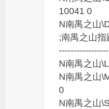
10041 0
机
N南禺之山\D
;南禺之山指路石-----
-----------------
服
N南禺之山\L
N南禺之山\M
0
N南禺之山\S
务