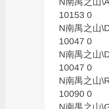
N南禺之山\
10153 0
_
N南禺之山\
10047 0
N南禺之山\
10047 0
单
N南禺之山\
10090 0
N南禺之山\