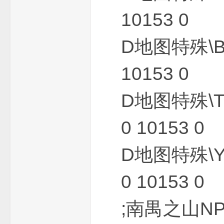
10153 0
D地图特殊\
10153 0
D地图特殊\
版
0 10153 0
D地图特殊\
0 10153 0
本
;南禺之山NPC------