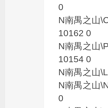
0
N南禺之山\
10162 0
N南禺之山\
端
10154 0
N南禺之山\L
N南禺之山\N
0
_