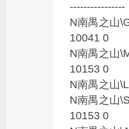
----------------
N南禺之山\
10041 0
下
N南禺之山\
10153 0
N南禺之山\L
N南禺之山\
载
10153 0