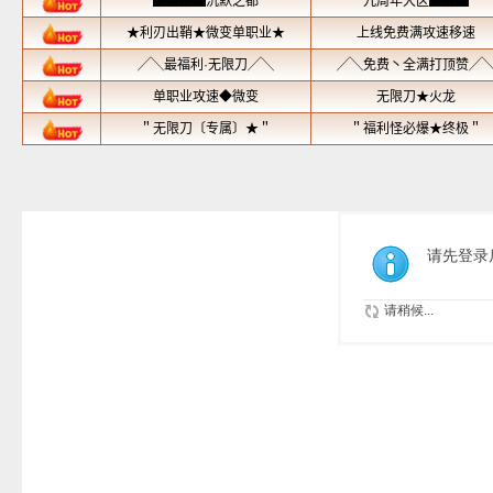
请先登录
请稍候...